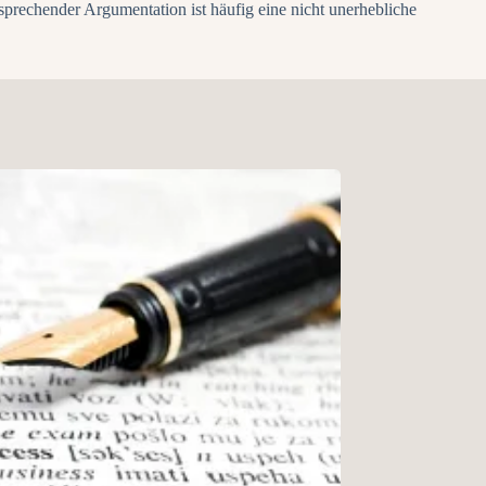
tsprechender Argumentation ist häufig eine nicht unerhebliche