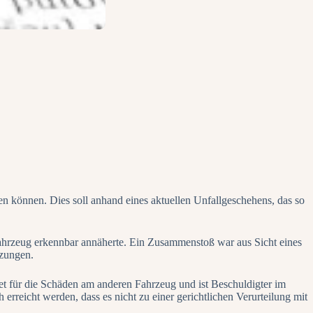
ären können. Dies soll anhand eines aktuellen Unfallgeschehens, das so
ahrzeug erkennbar annäherte. Ein Zusammenstoß war aus Sicht eines
tzungen.
et für die Schäden am anderen Fahrzeug und ist Beschuldigter im
erreicht werden, dass es nicht zu einer gerichtlichen Verurteilung mit