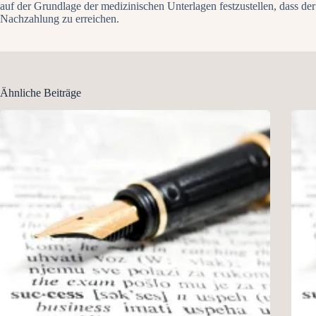
auf der Grundlage der medizinischen Unterlagen festzustellen, dass der
Nachzahlung zu erreichen.
Ähnliche Beiträge