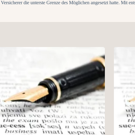
 Versicherer die unterste Grenze des Möglichen angesetzt hatte. Mit en