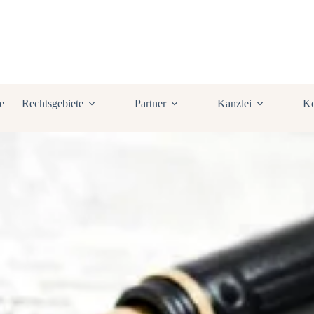
e
Rechtsgebiete
Partner
Kanzlei
Ko