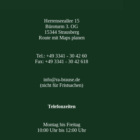
Herrenseeallee 15
Büroturm 3. OG
15344 Strausberg
Route mit Maps planen
Tel.: +49 3341 - 30 42 60
Fax: +49 3341 - 30 42 618
info@ra-brause.de
(nicht für Fristsachen)
Telefonzeiten
Montag bis Freitag
10:00 Uhr bis 12:00 Uhr